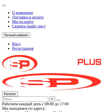
О компании
Доставка и оплата
Мы на карте
Скачать прайс-лист
Личный кабинет
Вход
Регистрация
Каталог
×
Работаем каждый день с 08:00 до 17:00
Мы находимся по адресу: