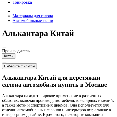
Тонировка
Материалы для салона
Автомобильные ткани
Алькантара Китай
Производитель
Китай
Выберите фильтры
Алькантара Китай для перетяжки
салона автомобиля купить в Москве
Алькантара находит широкое применение в различных
областях, включая производство мебели, ювелирных изделий,
а также мото- и спортивных шлемов. Она используется для
отделки автомобильных салонов и интерьеров яхт, а также в
интерьерном дизайне. Кроме того, некоторые компании