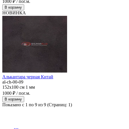
1000 ₽ / пог.м.
В корзину
НОВИНКА
Алькантара черная Китай
al-ch-00-09
152x100 см
1 мм
1000 ₽ / пог.м.
В корзину
Показано с 1 по 9 из 9 (Страниц: 1)
НАШ КАТАЛОГ