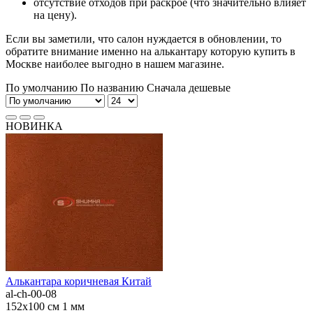
отсутствие отходов при раскрое (что значительно влияет
на цену).
Если вы заметили, что салон нуждается в обновлении, то
обратите внимание именно на алькантару которую купить в
Москве наиболее выгодно в нашем магазине.
По умолчанию
По названию
Сначала дешевые
НОВИНКА
Алькантара коричневая Китай
al-ch-00-08
152x100 см
1 мм