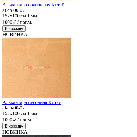
Алькантара оранжевая Китай
al-ch-00-07
152x100 см
1 мм
1000 ₽ / пог.м.
В корзину
НОВИНКА
Алькантара песочная Китай
al-ch-00-02
152x100 см
1 мм
1000 ₽ / пог.м.
В корзину
НОВИНКА