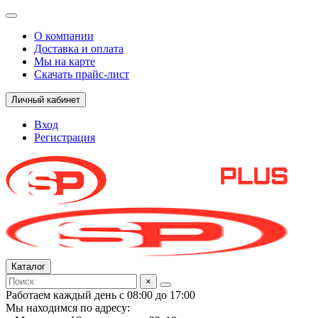
О компании
Доставка и оплата
Мы на карте
Скачать прайс-лист
Личный кабинет
Вход
Регистрация
Каталог
×
Работаем каждый день с 08:00 до 17:00
Мы находимся по адресу: