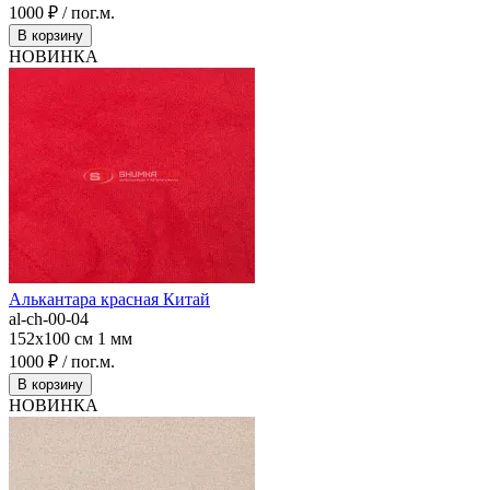
1000 ₽ / пог.м.
В корзину
НОВИНКА
Алькантара красная Китай
al-ch-00-04
152x100 см
1 мм
1000 ₽ / пог.м.
В корзину
НОВИНКА