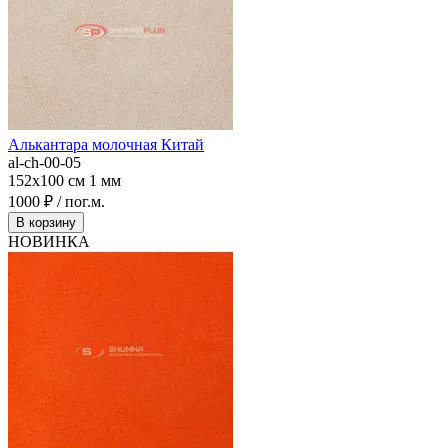
Алькантара молочная Китай
al-ch-00-05
152x100 см
1 мм
1000 ₽ / пог.м.
В корзину
НОВИНКА