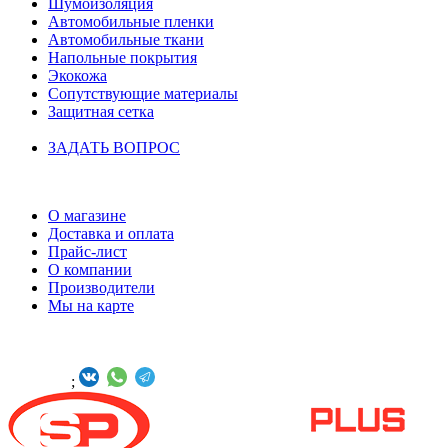
Шумоизоляция
Автомобильные пленки
Автомобильные ткани
Напольные покрытия
Экокожа
Сопутствующие материалы
Защитная сетка
ЗАДАТЬ ВОПРОС
ИНФОРМАЦИЯ
О магазине
Доставка и оплата
Прайс-лист
О компании
Производители
Мы на карте
БУДЬТЕ С НАМИ В СОЦСЕТЯХ
Онлайн -
;