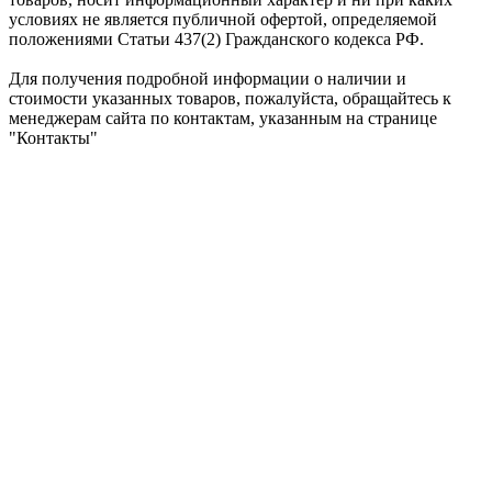
условиях не является публичной офертой, определяемой
положениями Статьи 437(2) Гражданского кодекса РФ.
Для получения подробной информации о наличии и
стоимости указанных товаров, пожалуйста, обращайтесь к
менеджерам сайта по контактам, указанным на странице
"Контакты"
ShumkaPlus © 2026