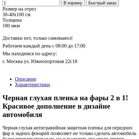
В корзину
Быстрый заказ
Размер на отрез
30-40x100 см
Толщина
180 мкм
Доставки нет, только самовывоз!
Работаем каждый день с 08:00 до 17:00
Мы находимся по адресу:
г. Москва ул. Южнопортовая 22с18
Описание
Характеристики
Черная глухая пленка на фары 2 в 1!
Красивое дополнение в дизайне
автомобиля
Черная глухая антигравийная защитная пленка для передних
фар и задних фонарей позволяет не только сделать автомобиль
более привлекательным, но и выделить его среди других