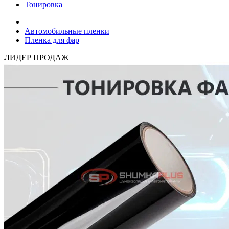
Тонировка
Автомобильные пленки
Пленка для фар
ЛИДЕР ПРОДАЖ