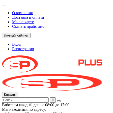
О компании
Доставка и оплата
Мы на карте
Скачать прайс-лист
Личный кабинет
Вход
Регистрация
Каталог
×
Работаем каждый день с 08:00 до 17:00
Мы находимся по адресу: