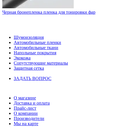
Черная бронепленка пленка для тонировки фар
НАШ КАТАЛОГ
Шумоизоляция
Автомобильные пленки
Автомобильные ткани
Напольные покрытия
Экокожа
Сопутствующие материалы
Защитная сетка
ЗАДАТЬ ВОПРОС
ИНФОРМАЦИЯ
О магазине
Доставка и оплата
Прайс-лист
О компании
Производители
Мы на карте