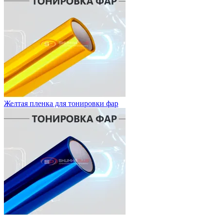
Желтая пленка для тонировки фар