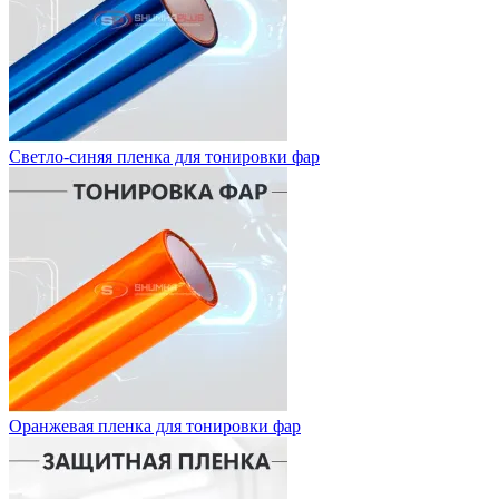
Светло-синяя пленка для тонировки фар
Оранжевая пленка для тонировки фар