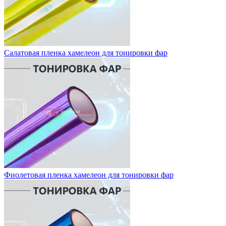
Салатовая пленка хамелеон для тонировки фар
Фиолетовая пленка хамелеон для тонировки фар