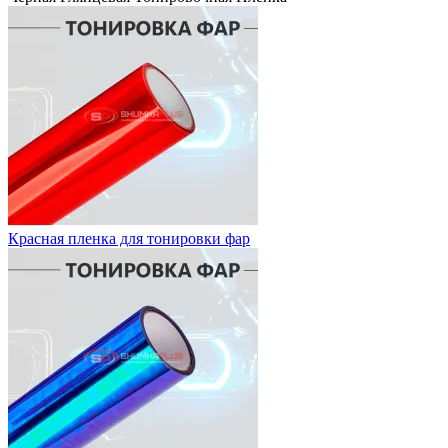
Красная пленка для тонировки фар