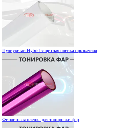
Пулиуретан Hybrid защитная пленка прозрачная
Фиолетовая пленка для тонировки фар