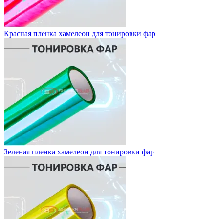
Красная пленка хамелеон для тонировки фар
Зеленая пленка хамелеон для тонировки фар