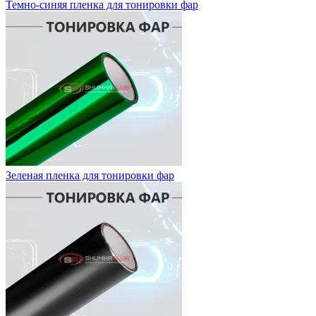
Темно-синяя пленка для тонировки фар
Зеленая пленка для тонировки фар