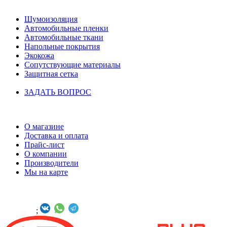
НАШ КАТАЛОГ
Шумоизоляция
Автомобильные пленки
Автомобильные ткани
Напольные покрытия
Экокожа
Сопутствующие материалы
Защитная сетка
ЗАДАТЬ ВОПРОС
ИНФОРМАЦИЯ
О магазине
Доставка и оплата
Прайс-лист
О компании
Производители
Мы на карте
БУДЬТЕ С НАМИ В СОЦСЕТЯХ
Онлайн -
;