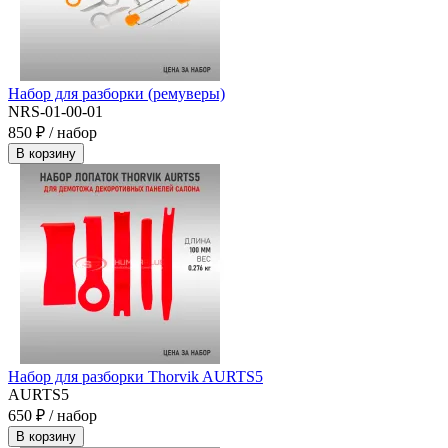
Набор для разборки (ремуверы)
NRS-01-00-01
850 ₽ / набор
В корзину
Набор для разборки Thorvik AURTS5
AURTS5
650 ₽ / набор
В корзину