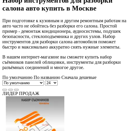
Набор инструментов для разборки
салона авто купить в Москве
При подготовке к кузовным и другим ремонтным работам на
авто часто не обойтись без разборки его салона. Простой
пример - демонтаж кондиционера, аудиосистемы, подушек
безопасности, стеклоподъемника и других узлов. Набор
инструментов для разборки салона автомобиля поможет
быстро и максимально аккуратно снять нужные элементы.
В нашем интернет-магазине вы сможете купить набор
съёмников панелей облицовки, инструменты для разборки
разъёмных соединений и многое другое.
По умолчанию
По названию
Сначала дешевые
ЛИДЕР ПРОДАЖ