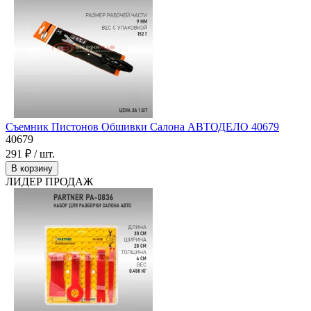
Съемник Пистонов Обшивки Салона АВТОДЕЛО 40679
40679
291 ₽ / шт.
В корзину
ЛИДЕР ПРОДАЖ