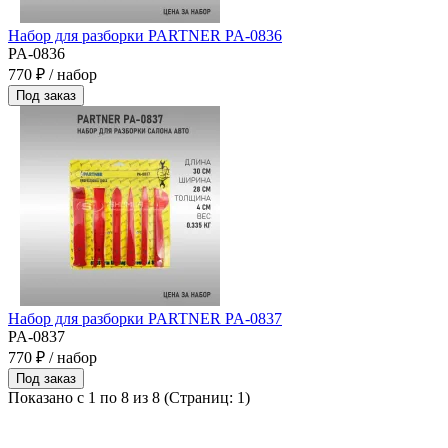
Набор для разборки PARTNER PA-0836
PA-0836
770 ₽ / набор
Под заказ
Набор для разборки PARTNER PA-0837
PA-0837
770 ₽ / набор
Под заказ
Показано с 1 по 8 из 8 (Страниц: 1)