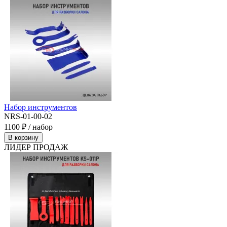
Набор инструментов
NRS-01-00-02
1100 ₽ / набор
В корзину
ЛИДЕР ПРОДАЖ