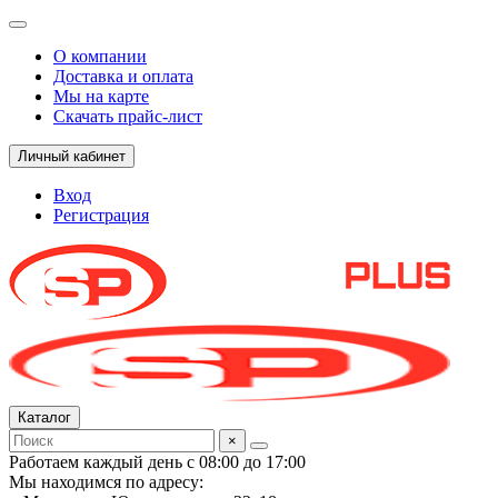
О компании
Доставка и оплата
Мы на карте
Скачать прайс-лист
Личный кабинет
Вход
Регистрация
Каталог
×
Работаем каждый день с 08:00 до 17:00
Мы находимся по адресу: