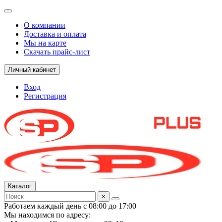
О компании
Доставка и оплата
Мы на карте
Скачать прайс-лист
Личный кабинет
Вход
Регистрация
Каталог
×
Работаем каждый день с 08:00 до 17:00
Мы находимся по адресу: