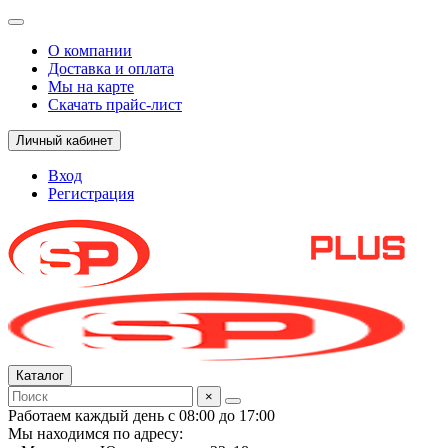
О компании
Доставка и оплата
Мы на карте
Скачать прайс-лист
Личный кабинет
Вход
Регистрация
Каталог
×
Работаем каждый день с 08:00 до 17:00
Мы находимся по адресу: