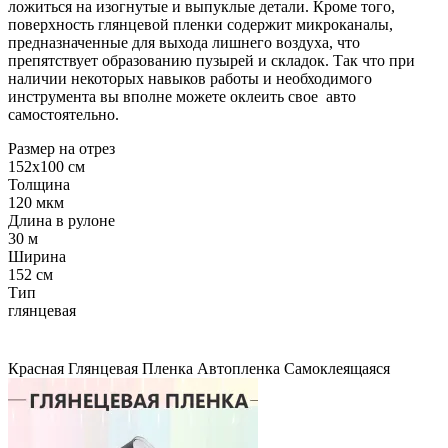
ложиться на изогнутые и выпуклые детали. Кроме того,
поверхность глянцевой пленки содержит микроканалы,
предназначенные для выхода лишнего воздуха, что
препятствует образованию пузырей и складок. Так что при
наличии некоторых навыков работы и необходимого
инструмента вы вполне можете оклеить свое авто
самостоятельно.
Размер на отрез
152x100 см
Толщина
120 мкм
Длина в рулоне
30 м
Ширина
152 см
Тип
глянцевая
Красная
Глянцевая
Пленка
Автопленка
Самоклеящаяся