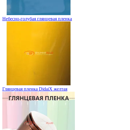
Небесно-голубая глянцевая пленка
Глянцевая пленка DidaiX желтая