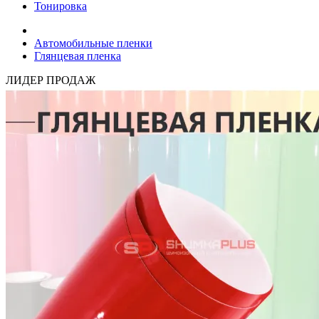
Тонировка
Автомобильные пленки
Глянцевая пленка
ЛИДЕР ПРОДАЖ