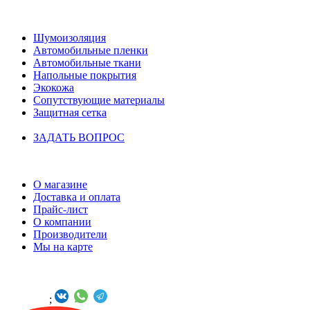
НАШ КАТАЛОГ
Шумоизоляция
Автомобильные пленки
Автомобильные ткани
Напольные покрытия
Экокожа
Сопутствующие материалы
Защитная сетка
ЗАДАТЬ ВОПРОС
ИНФОРМАЦИЯ
О магазине
Доставка и оплата
Прайс-лист
О компании
Производители
Мы на карте
БУДЬТЕ С НАМИ В СОЦСЕТЯХ
Онлайн -
;