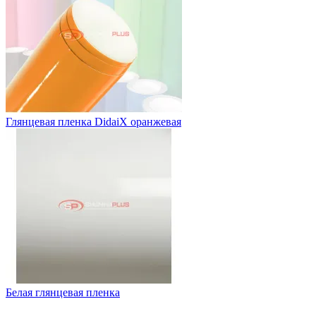
Глянцевая пленка DidaiX оранжевая
Белая глянцевая пленка