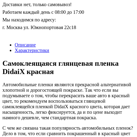
Доставки нет, только самовывоз!
Работаем каждый день с 08:00 до 17:00
Мы находимся по адресу:
г. Москва ул. Южнопортовая 22с18
Описание
Характеристики
Самоклеящаяся глянцевая пленка
DidaiX красная
Автомобильные пленки являются прекрасной альтернативой
хлопотной и дорогостоящей покраске. Так что если вы
подумываете о том, чтобы перекрасить ваше авто в красный
цвет, то рекомендуем воспользоваться глянцевой
самоклеящейся пленкой DidaiX красного цвета, которая дает
насыщенность, легко фиксируется, да и по цене выходит
намного дешевле, чем стандартная покраска.
С чем же связана такая популярность автомобильных пленок?
Дело в том, что если сравнить покрашенный в красный цвет