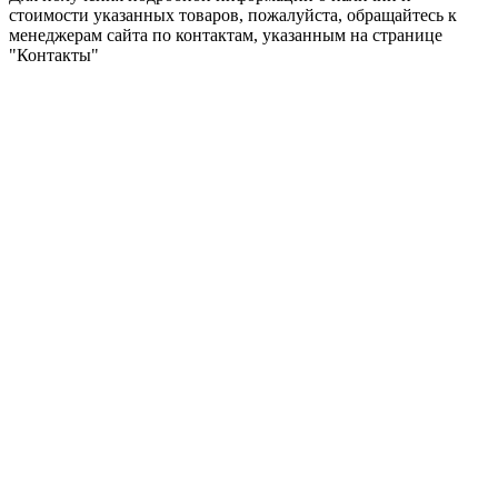
стоимости указанных товаров, пожалуйста, обращайтесь к
менеджерам сайта по контактам, указанным на странице
"Контакты"
ShumkaPlus © 2026