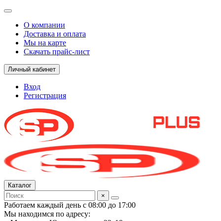
О компании
Доставка и оплата
Мы на карте
Скачать прайс-лист
Личный кабинет
Вход
Регистрация
Каталог
×
Работаем каждый день с 08:00 до 17:00
Мы находимся по адресу: