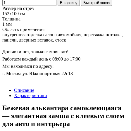
В корзину
Быстрый заказ
Размер на отрез
152х100 см
Толщина
1 мм
Область применения
внутренняя отделка салона автомобиля, перетяжка потолка,
панели, дверных вставок, стоек
Доставки нет, только самовывоз!
Работаем каждый день с 08:00 до 17:00
Мы находимся по адресу:
г. Москва ул. Южнопортовая 22с18
Описание
Характеристики
Бежевая алькантара самоклеющаяся
— элегантная замша с клеевым слоем
для авто и интерьера