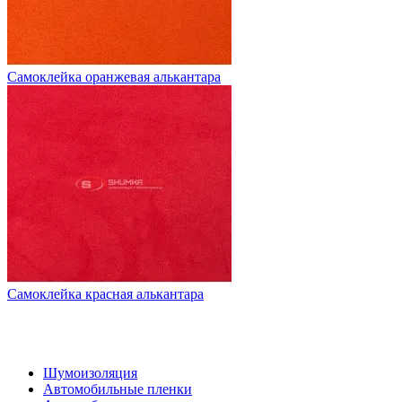
Самоклейка оранжевая алькантара
Самоклейка красная алькантара
НАШ КАТАЛОГ
Шумоизоляция
Автомобильные пленки