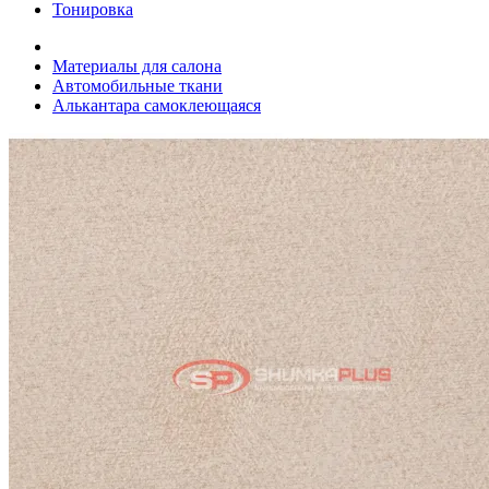
Тонировка
Материалы для салона
Автомобильные ткани
Алькантара самоклеющаяся