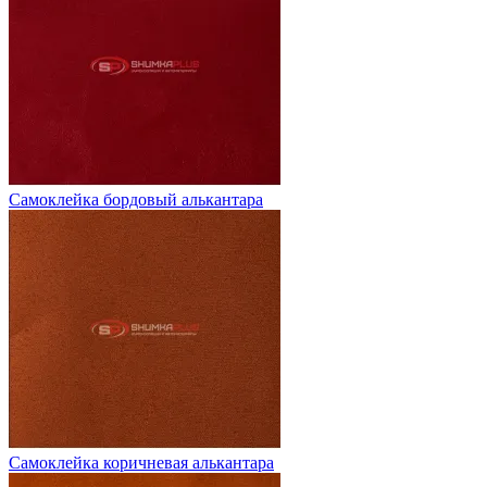
Самоклейка бордовый алькантара
Самоклейка коричневая алькантара