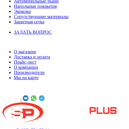
Автомобильные ткани
Напольные покрытия
Экокожа
Сопутствующие материалы
Защитная сетка
ЗАДАТЬ ВОПРОС
ИНФОРМАЦИЯ
О магазине
Доставка и оплата
Прайс-лист
О компании
Производители
Мы на карте
БУДЬТЕ С НАМИ В СОЦСЕТЯХ
Онлайн -
;