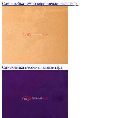
Самоклейка темно-коричневая алькантара
Самоклейка песочная алькантара