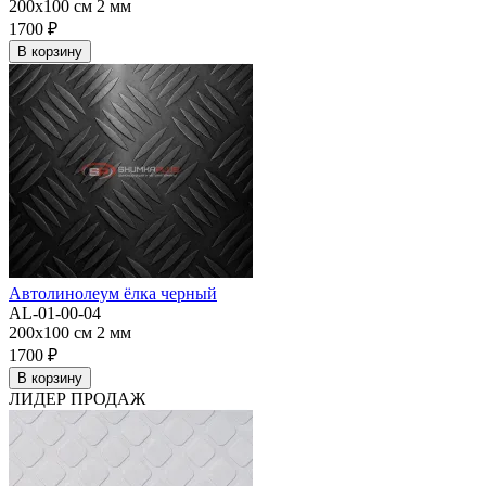
200x100 см
2 мм
1700 ₽
В корзину
Автолинолеум ёлка черный
AL-01-00-04
200x100 см
2 мм
1700 ₽
В корзину
ЛИДЕР ПРОДАЖ