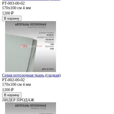
PT-003-00-02
170x100 см
4 мм
1200 ₽
В корзину
Серая потолочная ткань (гладкая)
PT-002-00-02
170x100 см
4 мм
1200 ₽
В корзину
ЛИДЕР ПРОДАЖ