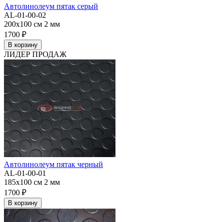
Автолинолеум пятак серый
AL-01-00-02
200x100 см
2 мм
1700 ₽
В корзину
ЛИДЕР ПРОДАЖ
Автолинолеум пятак черный
AL-01-00-01
185x100 см
2 мм
1700 ₽
В корзину