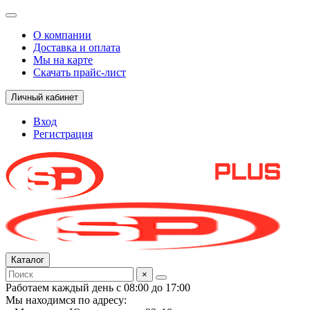
О компании
Доставка и оплата
Мы на карте
Скачать прайс-лист
Личный кабинет
Вход
Регистрация
Каталог
×
Работаем каждый день с 08:00 до 17:00
Мы находимся по адресу: