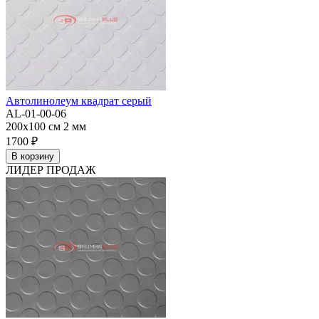
Автолинолеум квадрат серый
AL-01-00-06
200x100 см
2 мм
1700 ₽
В корзину
ЛИДЕР ПРОДАЖ