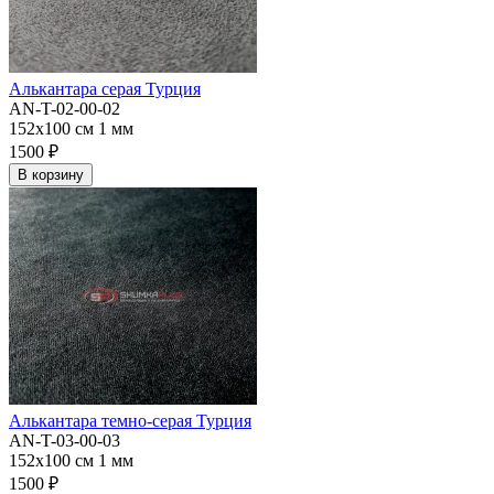
Алькантара серая Турция
AN-T-02-00-02
152x100 см
1 мм
1500 ₽
В корзину
Алькантара темно-серая Турция
AN-T-03-00-03
152x100 см
1 мм
1500 ₽