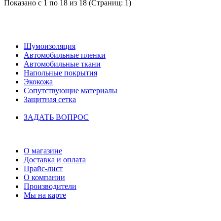
Показано с 1 по 18 из 18 (Страниц: 1)
НАШ КАТАЛОГ
Шумоизоляция
Автомобильные пленки
Автомобильные ткани
Напольные покрытия
Экокожа
Сопутствующие материалы
Защитная сетка
ЗАДАТЬ ВОПРОС
ИНФОРМАЦИЯ
О магазине
Доставка и оплата
Прайс-лист
О компании
Производители
Мы на карте
БУДЬТЕ С НАМИ В СОЦСЕТЯХ