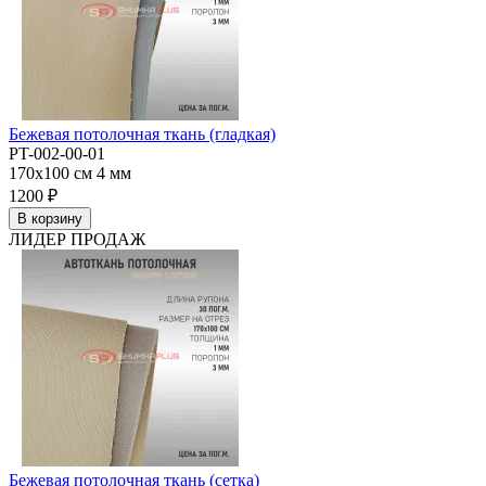
Бежевая потолочная ткань (гладкая)
PT-002-00-01
170x100 см
4 мм
1200 ₽
В корзину
ЛИДЕР ПРОДАЖ
Бежевая потолочная ткань (сетка)