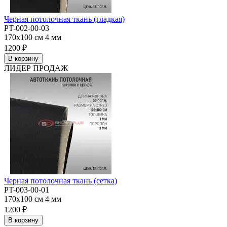
Черная потолочная ткань (гладкая)
PT-002-00-03
170x100 см
4 мм
1200 ₽
В корзину
ЛИДЕР ПРОДАЖ
Черная потолочная ткань (сетка)
PT-003-00-01
170x100 см
4 мм
1200 ₽
В корзину