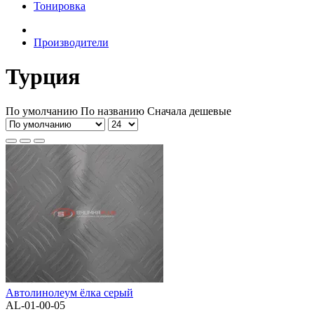
Тонировка
Производители
Турция
По умолчанию
По названию
Сначала дешевые
Автолинолеум ёлка серый
AL-01-00-05