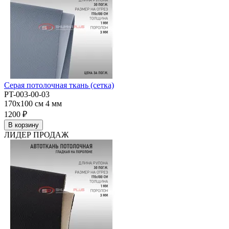
Серая потолочная ткань (сетка)
PT-003-00-03
170x100 см
4 мм
1200 ₽
В корзину
ЛИДЕР ПРОДАЖ