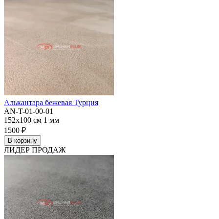
Алькантара бежевая Турция
AN-T-01-00-01
152x100 см
1 мм
1500 ₽
В корзину
ЛИДЕР ПРОДАЖ