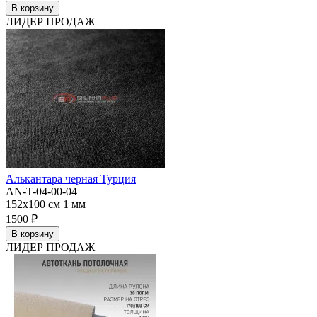
В корзину
ЛИДЕР ПРОДАЖ
Алькантара черная Турция
AN-T-04-00-04
152x100 см
1 мм
1500 ₽
В корзину
ЛИДЕР ПРОДАЖ