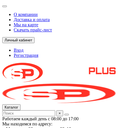
О компании
Доставка и оплата
Мы на карте
Скачать прайс-лист
Личный кабинет
Вход
Регистрация
Каталог
×
Работаем каждый день с 08:00 до 17:00
Мы находимся по адресу: