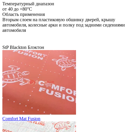
Температурный диапазон
от ­40 до +80°С
Область применения
Вторым слоем на пластиковую обшивку дверей, крышу
автомобиля, колесные арки и полку под задними сидениями
автомобиля
StP
Blackton
Блэктон
Comfort Mat Fusion