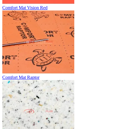
Comfort Mat Vision Red
Comfort Mat Raptor