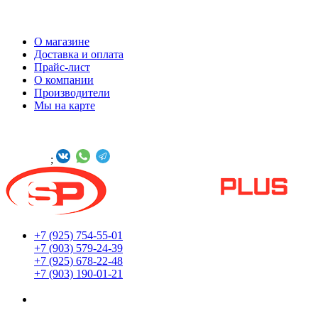
ИНФОРМАЦИЯ
О магазине
Доставка и оплата
Прайс-лист
О компании
Производители
Мы на карте
БУДЬТЕ С НАМИ В СОЦСЕТЯХ
Онлайн -
;
+7 (925) 754-55-01
+7 (903) 579-24-39
+7 (925) 678-22-48
+7 (903) 190-01-21
Мы находимся по адресу: