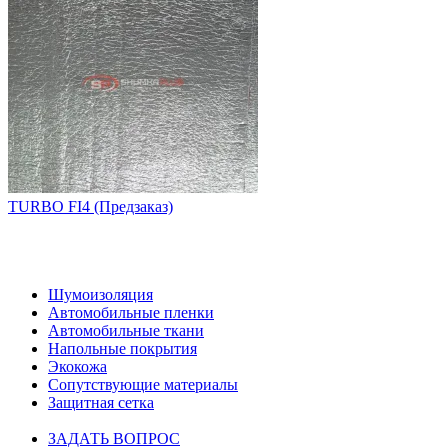
TURBO FI4 (Предзаказ)
НАШ КАТАЛОГ
Шумоизоляция
Автомобильные пленки
Автомобильные ткани
Напольные покрытия
Экокожа
Сопутствующие материалы
Защитная сетка
ЗАДАТЬ ВОПРОС