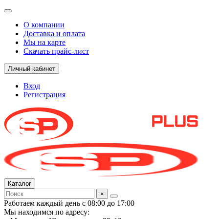
О компании
Доставка и оплата
Мы на карте
Скачать прайс-лист
Личный кабинет
Вход
Регистрация
Каталог
×
Работаем каждый день с 08:00 до 17:00
Мы находимся по адресу: