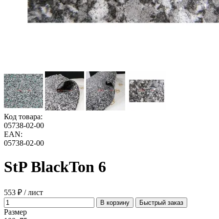
Код товара:
05738-02-00
EAN:
05738-02-00
StP BlackTon 6
553 ₽ / лист
В корзину
Быстрый заказ
Размер