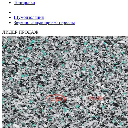
Тонировка
Шумоизоляция
Звукопоглощающие материалы
ЛИДЕР ПРОДАЖ