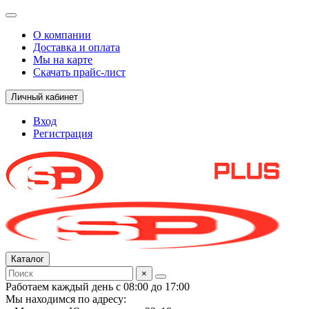
О компании
Доставка и оплата
Мы на карте
Скачать прайс-лист
Личный кабинет
Вход
Регистрация
Каталог
×
Работаем каждый день с 08:00 до 17:00
Мы находимся по адресу: