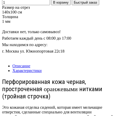
В корзину
Быстрый заказ
Размер на отрез
140x100 см
Толщина
1 мм
Доставки нет, только самовывоз!
Работаем каждый день с 08:00 до 17:00
Мы находимся по адресу:
г. Москва ул. Южнопортовая 22с18
Описание
Характеристики
Перфорированная кожа черная,
простроченная
нитками
оранжевыми
(тройная строчка)
Это кожаная отделка сидений, которая имеет мельчащие
отверстия, сделанные специально для вентиляции