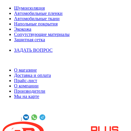
Шумоизоляция
Автомобильные пленки
Автомобильные ткани
Напольные покрытия
Экокожа
Сопутствующие материалы
Защитная сетка
ЗАДАТЬ ВОПРОС
ИНФОРМАЦИЯ
О магазине
Доставка и оплата
Прайс-лист
О компании
Производители
Мы на карте
БУДЬТЕ С НАМИ В СОЦСЕТЯХ
Онлайн -
;