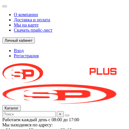
О компании
Доставка и оплата
Мы на карте
Скачать прайс-лист
Личный кабинет
Вход
Регистрация
Каталог
×
Работаем каждый день с 08:00 до 17:00
Мы находимся по адресу: