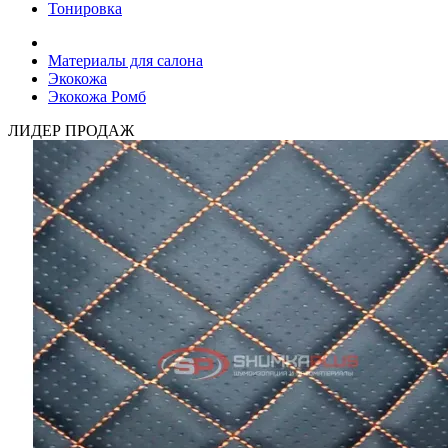
Тонировка
Материалы для салона
Экокожа
Экокожа Ромб
ЛИДЕР ПРОДАЖ