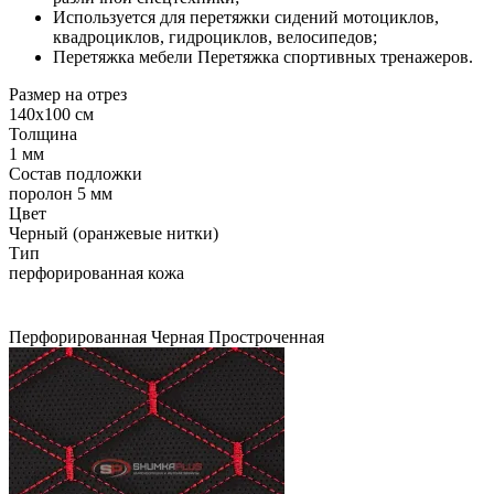
Используется для перетяжки сидений мотоциклов,
квадроциклов, гидроциклов, велосипедов;
Перетяжка мебели Перетяжка спортивных тренажеров.
Размер на отрез
140x100 см
Толщина
1 мм
Состав подложки
поролон 5 мм
Цвет
Черный (оранжевые нитки)
Тип
перфорированная кожа
Перфорированная
Черная
Простроченная