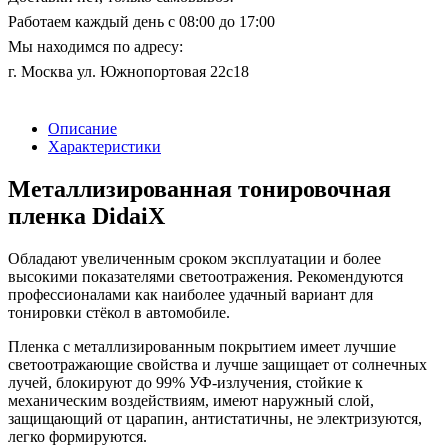
Работаем каждый день с 08:00 до 17:00
Мы находимся по адресу:
г. Москва ул. Южнопортовая 22с18
Описание
Характеристики
Металлизированная тонировочная
пленка DidaiX
Обладают увеличенным сроком эксплуатации и более
высокими показателями светоотражения. Рекомендуются
профессионалами как наиболее удачный вариант для
тонировки стёкол в автомобиле.
Пленка с металлизированным покрытием имеет лучшие
светоотражающие свойства и лучше защищает от солнечных
лучей, блокируют до 99% УФ-излучения, стойкие к
механическим воздействиям, имеют наружный слой,
защищающий от царапин, антистатичны, не электризуются,
легко формируются.