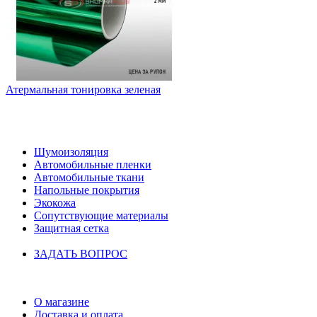
Атермальная тонировка зеленая
НАШ КАТАЛОГ
Шумоизоляция
Автомобильные пленки
Автомобильные ткани
Напольные покрытия
Экокожа
Сопутствующие материалы
Защитная сетка
ЗАДАТЬ ВОПРОС
ИНФОРМАЦИЯ
О магазине
Доставка и оплата