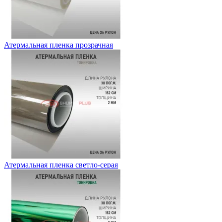
Атермальная пленка прозрачная
Атермальная пленка светло-серая