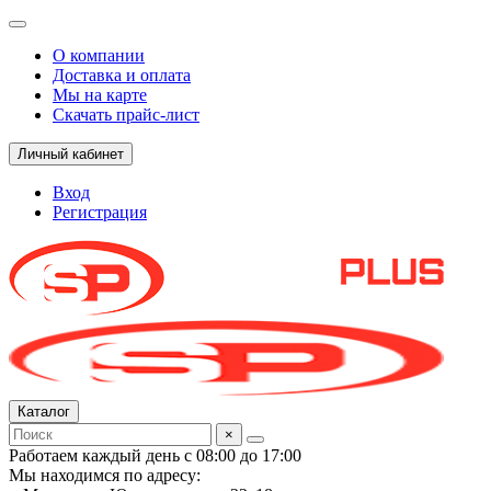
О компании
Доставка и оплата
Мы на карте
Скачать прайс-лист
Личный кабинет
Вход
Регистрация
Каталог
×
Работаем каждый день с 08:00 до 17:00
Мы находимся по адресу: