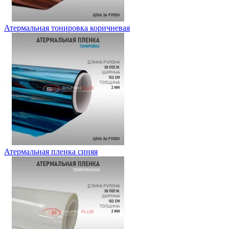
Атермальная тонировка коричневая
Атермальная пленка синяя