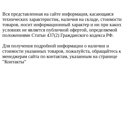
Ежедневно: с 8:00 до 20:00
Вся представленная на сайте информация, касающаяся
технических характеристик, наличия на складе, стоимости
товаров, носит информационный характер и ни при каких
условиях не является публичной офертой, определяемой
положениями Статьи 437(2) Гражданского кодекса РФ.
Для получения подробной информации о наличии и
стоимости указанных товаров, пожалуйста, обращайтесь к
менеджерам сайта по контактам, указанным на странице
"Контакты"
ShumkaPlus © 2026