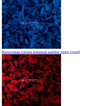
Виниловая пленка кованый карбон лазер синий