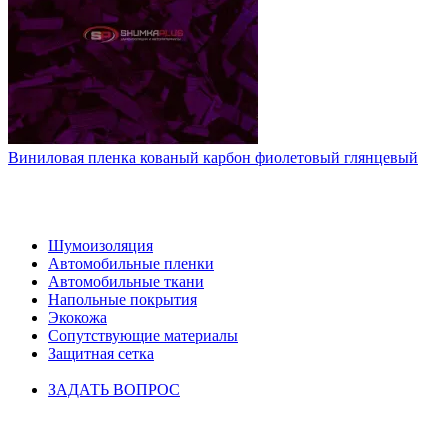
Виниловая пленка кованый карбон фиолетовый глянцевый
НАШ КАТАЛОГ
Шумоизоляция
Автомобильные пленки
Автомобильные ткани
Напольные покрытия
Экокожа
Сопутствующие материалы
Защитная сетка
ЗАДАТЬ ВОПРОС
ИНФОРМАЦИЯ