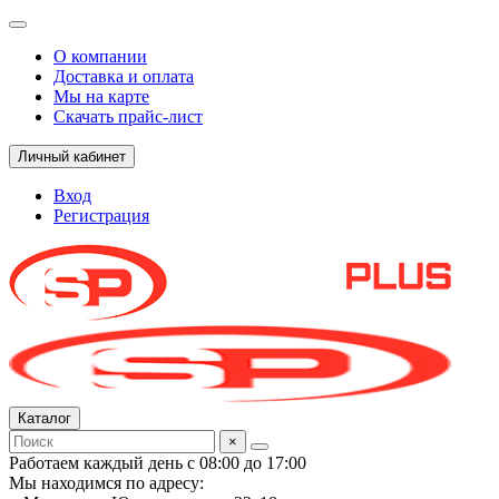
О компании
Доставка и оплата
Мы на карте
Скачать прайс-лист
Личный кабинет
Вход
Регистрация
Каталог
×
Работаем каждый день с 08:00 до 17:00
Мы находимся по адресу: