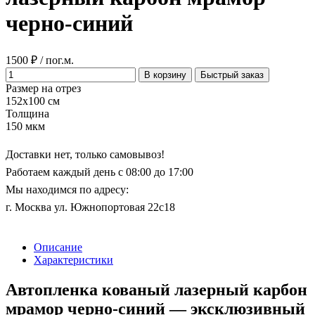
черно-синий
1500 ₽ / пог.м.
В корзину
Быстрый заказ
Размер на отрез
152x100 см
Толщина
150 мкм
Доставки нет, только самовывоз!
Работаем каждый день с 08:00 до 17:00
Мы находимся по адресу:
г. Москва ул. Южнопортовая 22с18
Описание
Характеристики
Автопленка кованый лазерный карбон
мрамор черно-синий — эксклюзивный