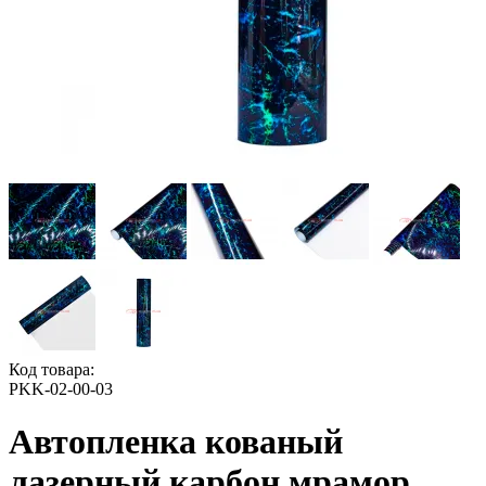
Код товара:
PKK-02-00-03
Автопленка кованый
лазерный карбон мрамор