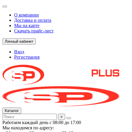
О компании
Доставка и оплата
Мы на карте
Скачать прайс-лист
Личный кабинет
Вход
Регистрация
Каталог
×
Работаем каждый день с 08:00 до 17:00
Мы находимся по адресу: