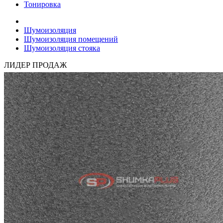
Тонировка
Шумоизоляция
Шумоизоляция помещений
Шумоизоляция стояка
ЛИДЕР ПРОДАЖ