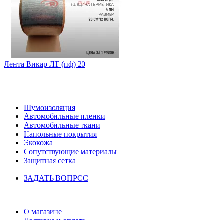
Лента Викар ЛТ (пф) 20
НАШ КАТАЛОГ
Шумоизоляция
Автомобильные пленки
Автомобильные ткани
Напольные покрытия
Экокожа
Сопутствующие материалы
Защитная сетка
ЗАДАТЬ ВОПРОС
ИНФОРМАЦИЯ
О магазине