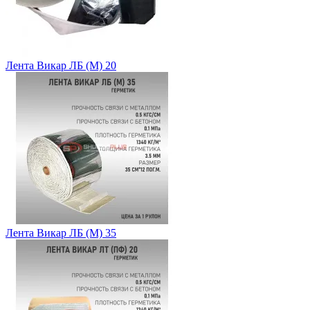
Лента Викар ЛБ (М) 20
Лента Викар ЛБ (М) 35