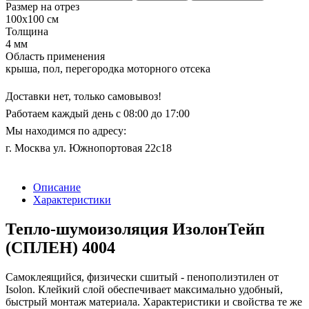
Размер на отрез
100x100 см
Толщина
4 мм
Область применения
крыша, пол, перегородка моторного отсека
Доставки нет, только самовывоз!
Работаем каждый день с 08:00 до 17:00
Мы находимся по адресу:
г. Москва ул. Южнопортовая 22с18
Описание
Характеристики
Тепло-шумоизоляция ИзолонТейп
(СПЛЕН) 4004
Cамоклеящийся, физически сшитый - пенополиэтилен от
Isolon. Клейкий слой обеспечивает максимально удобный,
быстрый монтаж материала. Характеристики и свойства те же