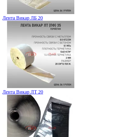
Лента Викар ЛБ 20
Лента Викар ЛТ 20