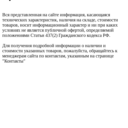
Ежедневно: с 8:00 до 20:00
Вся представленная на сайте информация, касающаяся
технических характеристик, наличия на складе, стоимости
товаров, носит информационный характер и ни при каких
условиях не является публичной офертой, определяемой
положениями Статьи 437(2) Гражданского кодекса РФ.
Для получения подробной информации о наличии и
стоимости указанных товаров, пожалуйста, обращайтесь к
менеджерам сайта по контактам, указанным на странице
"Контакты"
ShumkaPlus © 2026