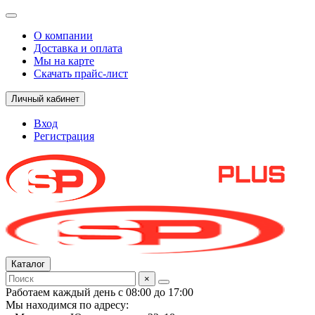
О компании
Доставка и оплата
Мы на карте
Скачать прайс-лист
Личный кабинет
Вход
Регистрация
Каталог
×
Работаем каждый день с 08:00 до 17:00
Мы находимся по адресу: