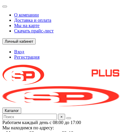
О компании
Доставка и оплата
Мы на карте
Скачать прайс-лист
Личный кабинет
Вход
Регистрация
Каталог
×
Работаем каждый день с 08:00 до 17:00
Мы находимся по адресу: