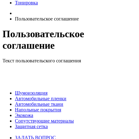
Тонировка
Пользовательское соглашение
Пользовательское
соглашение
Текст пользовательского соглашения
НАШ КАТАЛОГ
Шумоизоляция
Автомобильные пленки
Автомобильные ткани
Напольные покрытия
Экокожа
Сопутствующие материалы
Защитная сетка
ЗАДАТЬ ВОПРОС