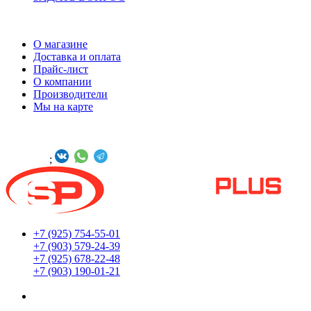
ИНФОРМАЦИЯ
О магазине
Доставка и оплата
Прайс-лист
О компании
Производители
Мы на карте
БУДЬТЕ С НАМИ В СОЦСЕТЯХ
Онлайн -
;
+7 (925) 754-55-01
+7 (903) 579-24-39
+7 (925) 678-22-48
+7 (903) 190-01-21
Мы находимся по адресу: