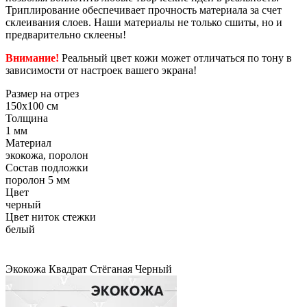
Триплирование обеспечивает прочность материала за счет
склеивания слоев. Наши материалы не только сшиты, но и
предварительно склеены!
Внимание!
Реальный цвет кожи может отличаться по тону в
зависимости от настроек вашего экрана!
Размер на отрез
150x100 см
Толщина
1 мм
Материал
экокожа, поролон
Состав подложки
поролон 5 мм
Цвет
черный
Цвет ниток стежки
белый
Экокожа
Квадрат
Стёганая
Черный