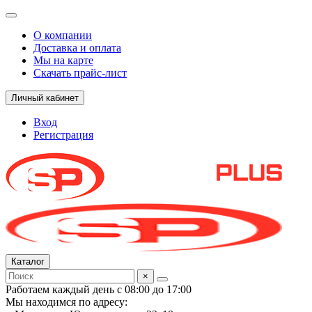
О компании
Доставка и оплата
Мы на карте
Скачать прайс-лист
Личный кабинет
Вход
Регистрация
Каталог
×
Работаем каждый день с 08:00 до 17:00
Мы находимся по адресу: