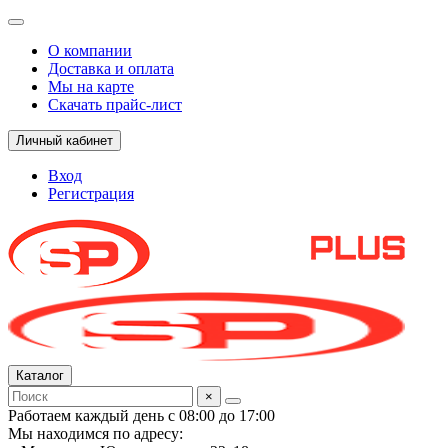
О компании
Доставка и оплата
Мы на карте
Скачать прайс-лист
Личный кабинет
Вход
Регистрация
Каталог
×
Работаем каждый день с 08:00 до 17:00
Мы находимся по адресу: