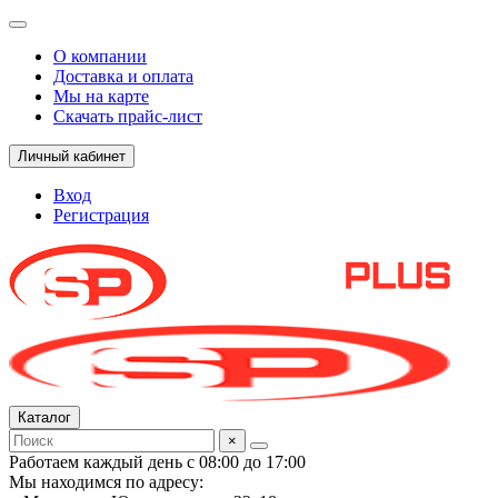
О компании
Доставка и оплата
Мы на карте
Скачать прайс-лист
Личный кабинет
Вход
Регистрация
Каталог
×
Работаем каждый день с 08:00 до 17:00
Мы находимся по адресу: