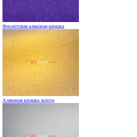
Фиолетовая алмазная крошка
Алмазная крошка золото