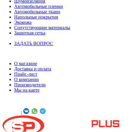
Шумоизоляция
Автомобильные пленки
Автомобильные ткани
Напольные покрытия
Экокожа
Сопутствующие материалы
Защитная сетка
ЗАДАТЬ ВОПРОС
ИНФОРМАЦИЯ
О магазине
Доставка и оплата
Прайс-лист
О компании
Производители
Мы на карте
БУДЬТЕ С НАМИ В СОЦСЕТЯХ
Онлайн -
;