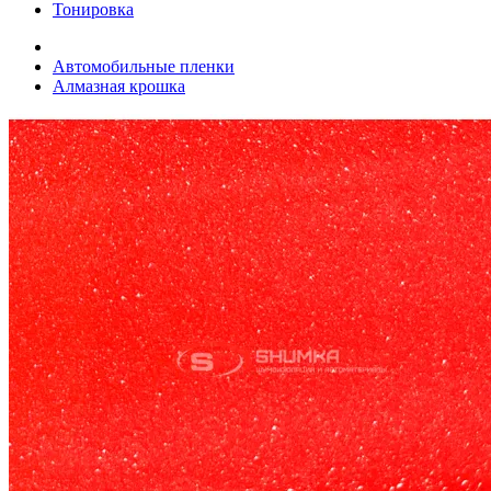
Тонировка
Автомобильные пленки
Алмазная крошка